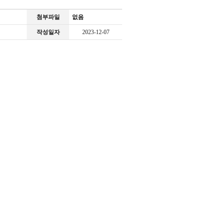
첨부파일
없음
작성일자
2023-12-07