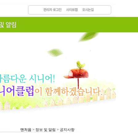
맨처음
> 정보 및 알림 > 공지사항